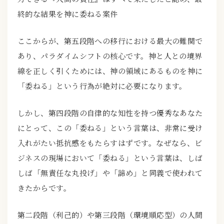
終的な結果を神に委ねる案件
ここからが、第五段階への移行における最大の難関で
あり、パラダイムシフトの核心です。神と人との境界
線を正しく引くためには、神の領域にあるものを神に
「委ねる」という行為が絶対に必要になります。
しかし、第四段階の自律的な知性を持つ優秀なあなた
にとって、この「委ねる」という言葉は、非常に受け
入れがたい抵抗感をもたらすはずです。なぜなら、ビ
ジネスの現場において「委ねる」という言葉は、しば
しば「無責任な丸投げ」や「諦め」と同義で使われて
きたからです。
第二段階（利己的）や第三段階（環境順応型）の人間