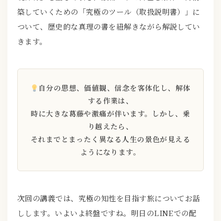
築していくための「究極のツール（取扱説明書）」に
ついて、歴史的な真理の書を紐解きながら解説してい
きます。
自分の思想、価値観、信念を客体化し、解体
する作業は、
時に大きな葛藤や激痛が伴います。しかし、乗
り越えたら、
それまでとまったく異なる人生の景色が見える
ようになります。
次回の講義では、究極の知性を目指す旅についてお話
しします。いよいよ終盤ですね。明日のLINEでの配