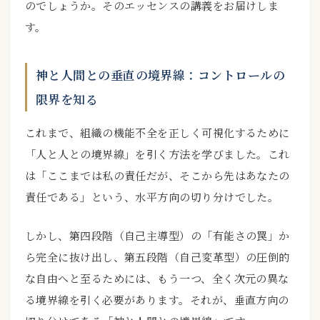
のでしょうか。そのエッセンスの講義をお届けしま
す。
神と人間との垂直の境界線：コントロールの
限界を知る
これまで、組織の機能不全を正しく可視化するために
「人と人との境界線」を引く方法を学びました。これ
は「ここまでは私の責任だが、そこから先はあなたの
責任である」という、水平方向の切り分けでした。
しかし、第四段階（自己主導型）の「有能さの罠」か
ら完全に抜け出し、第五段階（自己変革型）の圧倒的
な自由へと至るためには、もう一つ、全く次元の異な
る境界線を引く必要があります。それが、垂直方向の