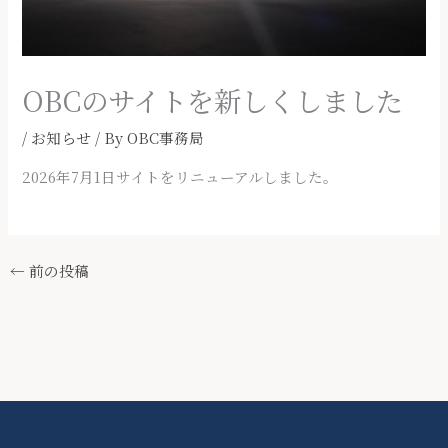
OBCのサイトを新しくしました
/
お知らせ
/ By
OBC事務局
2026年7月1日サイトをリニューアルしました。
←
前の投稿