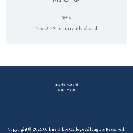
始める
This コース is currently closed
個人情報保護方針
お問い合わせ
Copyright © 2026 Online Bible College All Rights Reserved.