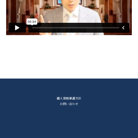
個人情報保護方針
お問い合わせ