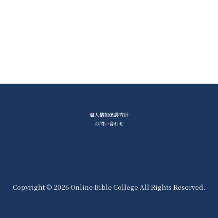
個人情報保護方針
お問い合わせ
Copyright © 2026 Online Bible College All Rights Reserved.